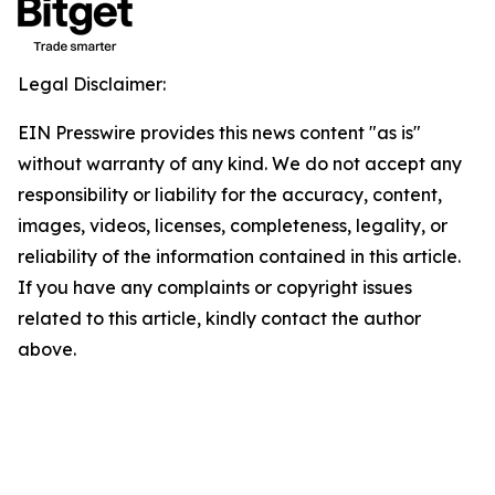
Legal Disclaimer:
EIN Presswire provides this news content "as is"
without warranty of any kind. We do not accept any
responsibility or liability for the accuracy, content,
images, videos, licenses, completeness, legality, or
reliability of the information contained in this article.
If you have any complaints or copyright issues
related to this article, kindly contact the author
above.