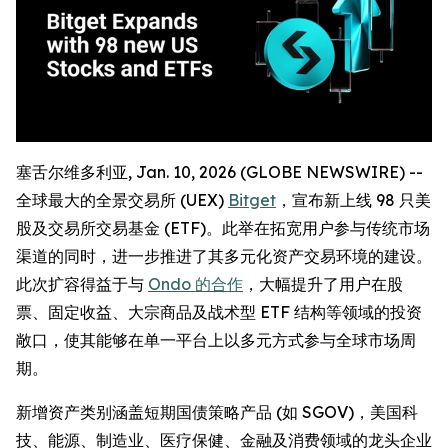
塞舌尔维多利亚, Jan. 10, 2026 (GLOBE NEWSWIRE) --
全球最大的全景交易所 (UEX)
Bitget
，宣布新上线 98 只美
股及交易所交易基金 (ETF)。此举在拓宽用户参与传统市场
渠道的同时，进一步推进了其多元化资产交易环境的建设。
此次扩容得益于与
Ondo 的合作
，大幅提升了用户在股
票、固定收益、大宗商品及战术型 ETF 结构等领域的投资
敞口，使其能够在单一平台上以多元方式参与全球市场周
期。
新增资产类别涵盖短期国债策略产品 (如 SGOV)，美国科
技、能源、制造业、医疗保健、金融及消费领域的龙头企业